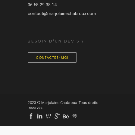
06 58 29 38 14
contact@marjolainechabroux.com
BESOIN D’UN DEVIS ?
CONTACTEZ-MOI
2023 © Marjolaine Chabroux. Tous droits
réservés.