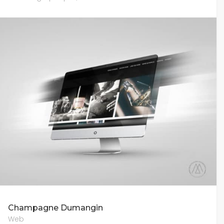
Champagne Dumangin
Web