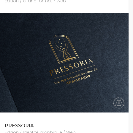
Edition / Grand format / Web
PRESSORIA
Edition / Identité graphique / Web