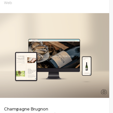
Web
Champagne Brugnon