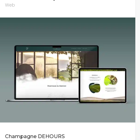
Web
Champagne DEHOURS