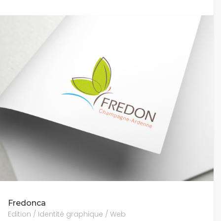
Fredonca
Edition / Identité graphique / Web