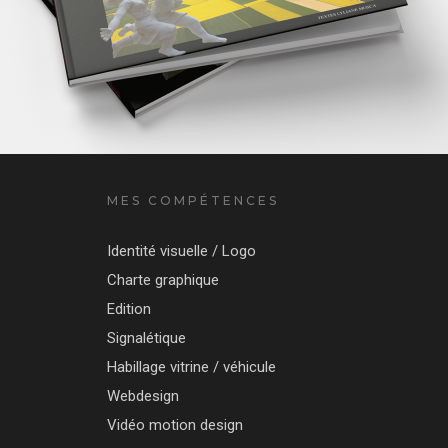
MES COMPÉTENCES
Identité visuelle / Logo
Charte graphique
Edition
Signalétique
Habillage vitrine / véhicule
Webdesign
Vidéo motion design