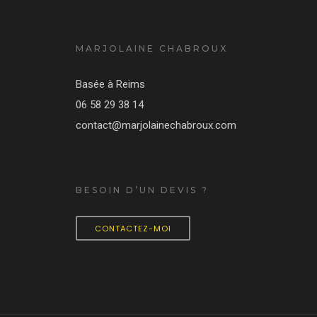
MARJOLAINE CHABROUX
Basée à Reims
06 58 29 38 14
contact@marjolainechabroux.com
BESOIN D’UN DEVIS ?
CONTACTEZ-MOI