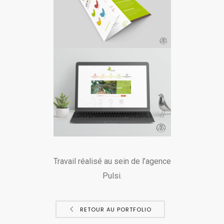
Travail réalisé au sein de l’agence
Pulsi.
RETOUR AU PORTFOLIO