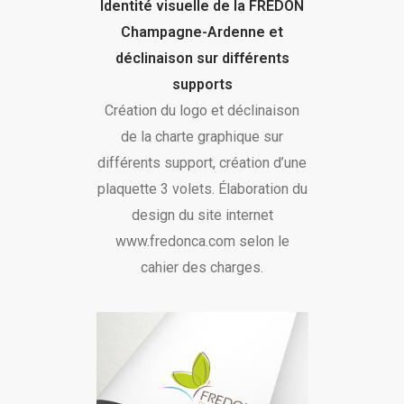
Identité visuelle de la FREDON
Champagne-Ardenne et
déclinaison sur différents
supports
Création du logo et déclinaison
de la charte graphique sur
différents support, création d’une
plaquette 3 volets. Élaboration du
design du site internet
www.fredonca.com selon le
cahier des charges.