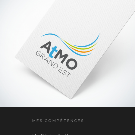
MES COMPÉTENCES