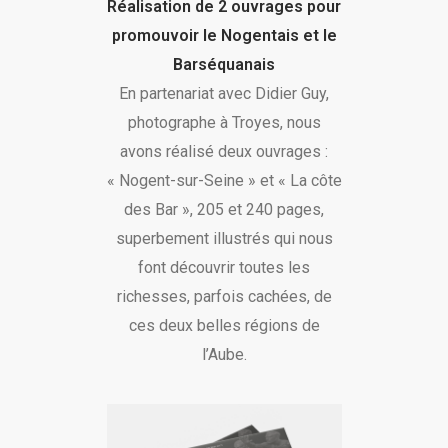
Réalisation de 2 ouvrages pour
promouvoir le Nogentais et le
Barséquanais
En partenariat avec Didier Guy,
photographe à Troyes, nous
avons réalisé deux ouvrages :
« Nogent-sur-Seine » et « La côte
des Bar », 205 et 240 pages,
superbement illustrés qui nous
font découvrir toutes les
richesses, parfois cachées, de
ces deux belles régions de
l’Aube.